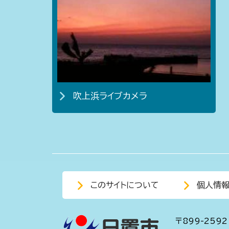
吹上浜ライブカメラ
このサイトについて
個人情
〒899-2592