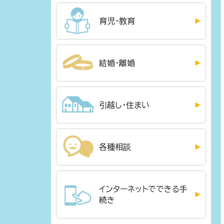
育児・教育
結婚・離婚
引越し・住まい
各種相談
インターネットでできる手
続き