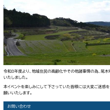
令和8年度より、地域住民の高齢化やその他諸事情の為、尾木
いたしました。
本イベントを楽しみにして下さっていた皆様には大変ご迷惑を
願いいたします。
お問い合わせ