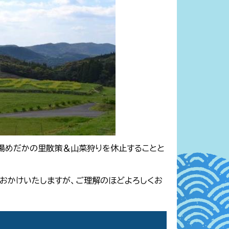
場めだかの里散策＆山菜狩りを休止することと
おかけいたしますが、ご理解のほどよろしくお