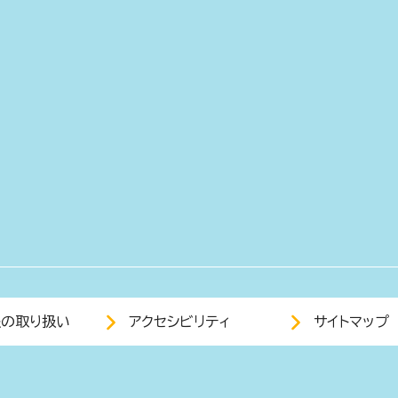
報の取り扱い
アクセシビリティ
サイトマップ