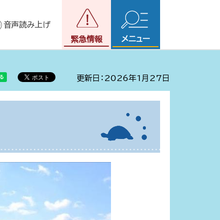
音声読み上げ
メニュー
緊急情報
更新日：2026年1月27日