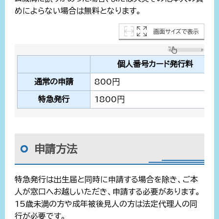
めによらない場合は無料となります。
画面サイズで表示
個人番号カード発行料
通常の申請
800円
特急発行
1800円
申請方法
特急発行は出生届と同時に申請する場合を除き、ご本
人が窓口へお越しいただき、申請する必要があります。
15歳未満の方や成年被後見人の方は法定代理人の同
行が必要です。