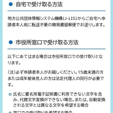
自宅で受け取る方法
地方公共団体情報システム機構(J-LIS)からご自宅へ申
請者本人宛に転送不要の簡易書留郵便でお送りします。
市役所窓口で受け取る方法
以下にあてはまる場合は市役所窓口での受け取りとな
ります。
（注）必ず申請者本人がお越しください。15歳未満の方
または成年被後見人の方は法定代理人の同行が必要で
す。
氏名に署名用電子証明書に利用できない文字を含
み、代替文字変換ができない場合。または、自動変換
される文字とは異なる文字を希望する場合
窓口での受け取りを希望する場合