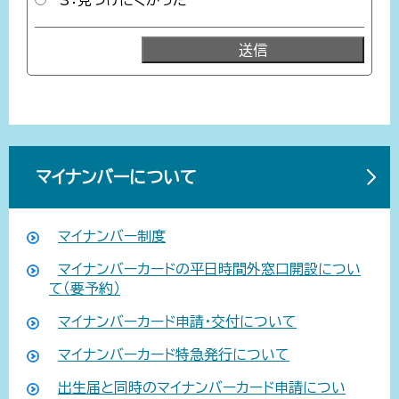
マイナンバーについて
マイナンバー制度
マイナンバーカードの平日時間外窓口開設につい
て（要予約）
マイナンバーカード申請・交付について
マイナンバーカード特急発行について
出生届と同時のマイナンバーカード申請につい