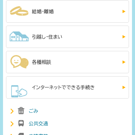
結婚・離婚
引越し・住まい
各種相談
インターネットでできる手続き
ごみ
公共交通