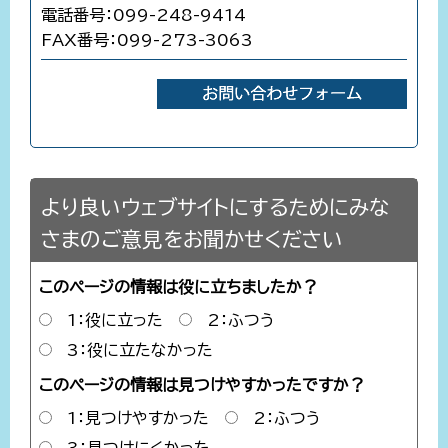
電話番号：099-248-9414
FAX番号：099-273-3063
より良いウェブサイトにするためにみな
さまのご意見をお聞かせください
このページの情報は役に立ちましたか？
1：役に立った
2：ふつう
3：役に立たなかった
このページの情報は見つけやすかったですか？
1：見つけやすかった
2：ふつう
3：見つけにくかった