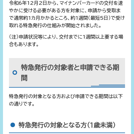
令和6年12月2日から、マイナンバーカードの交付を速
やかに受ける必要がある方を対象に、申請から受取ま
で通常約1カ月かかるところ、約1週間（最短5日）で受け
取れる特急発行の仕組みが開始されました。
（注）申請状況等により、交付までに1週間以上要する場
合もあります。
特急発行の対象者と申請できる期
間
特急発行の対象となる方および申請できる期間は以下
の通りです。
特急発行の対象となる方（1歳未満）