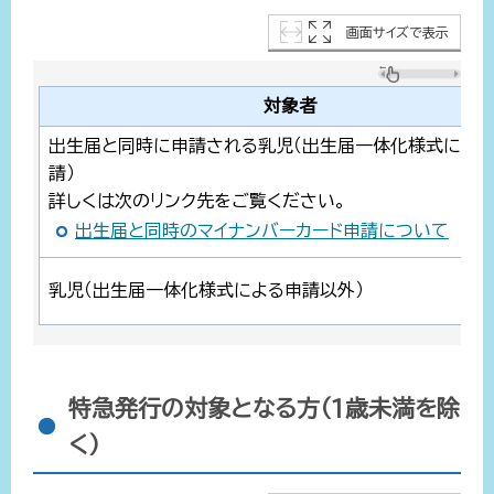
画面サイズで表示
対象者
出生届と同時に申請される乳児（出生届一体化様式によ
請）
詳しくは次のリンク先をご覧ください。
出生届と同時のマイナンバーカード申請について
乳児（出生届一体化様式による申請以外）
特急発行の対象となる方（1歳未満を除
く）