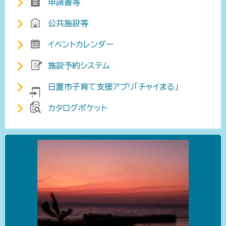
申請書等
公共施設等
イベントカレンダー
施設予約システム
日置市子育て支援アプリ「チャイまる」
カタログポケット