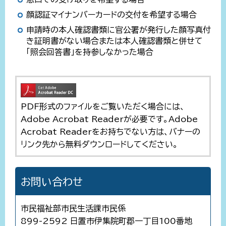
顔認証マイナンバーカードの交付を希望する場合
申請時の本人確認書類に官公署が発行した顔写真付
き証明書がない場合または本人確認書類と併せて
「照会回答書」を持参しなかった場合
PDF形式のファイルをご覧いただく場合には、
Adobe Acrobat Readerが必要です。Adobe
Acrobat Readerをお持ちでない方は、バナーの
リンク先から無料ダウンロードしてください。
お問い合わせ
市民福祉部市民生活課市民係
899-2592 日置市伊集院町郡一丁目100番地