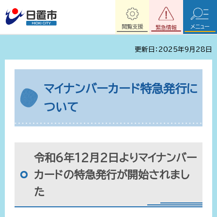
閲覧支援
メニュー
緊急情報
更新日：2025年9月28日
マイナンバーカード特急発行に
ついて
令和6年12月2日よりマイナンバー
カードの特急発行が開始されまし
た