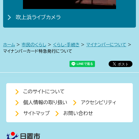
吹上浜ライブカメラ
ホーム
>
市民のくらし
>
くらし・手続き
>
マイナンバーについて
>
マイナンバーカード特急発行について
このサイトについて
個人情報の取り扱い
アクセシビリティ
サイトマップ
お問い合わせ