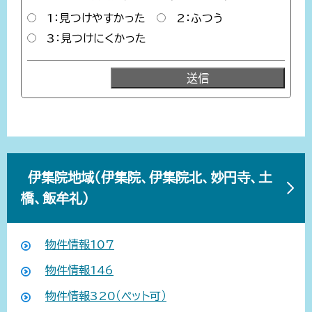
1：見つけやすかった
2：ふつう
3：見つけにくかった
伊集院地域（伊集院、伊集院北、妙円寺、土
橋、飯牟礼）
物件情報107
物件情報146
物件情報320（ペット可）