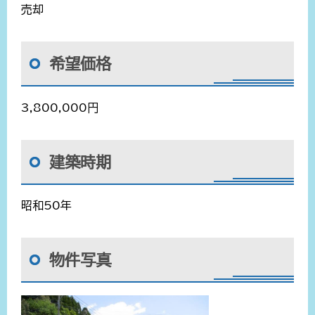
売却
希望価格
3,800,000円
建築時期
昭和50年
物件写真