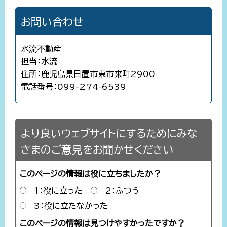
お問い合わせ
水流不動産
担当：水流
住所：鹿児島県日置市東市来町2900
電話番号：099-274-6539
より良いウェブサイトにするためにみな
さまのご意見をお聞かせください
このページの情報は役に立ちましたか？
1：役に立った
2：ふつう
3：役に立たなかった
このページの情報は見つけやすかったですか？