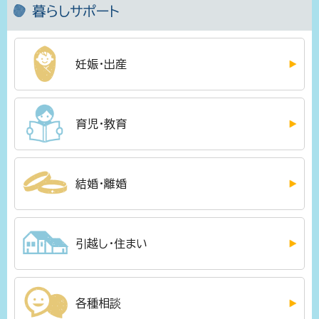
暮らしサポート
妊娠・出産
育児・教育
結婚・離婚
引越し・住まい
各種相談