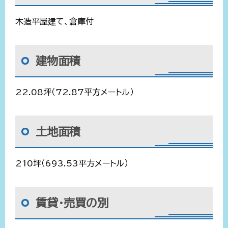
木造平屋建て、倉庫付
建物面積
22.08坪（72.87平方メートル）
土地面積
210坪（693.53平方メートル）
賃貸・売買の別