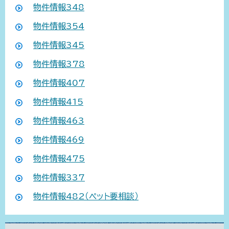
物件情報348
物件情報354
物件情報345
物件情報378
物件情報407
物件情報415
物件情報463
物件情報469
物件情報475
物件情報337
物件情報482（ペット要相談）