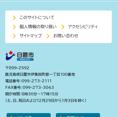
このサイトについて
個人情報の取り扱い
アクセシビリティ
サイトマップ
お問い合わせ
〒899-2592
鹿児島県日置市伊集院町郡一丁目100番地
電話番号：099-273-2111
FAX番号：099-273-3063
開庁時間：8時30分～17時15分
（土、日、祝日および12月29日から1月3日を除く）