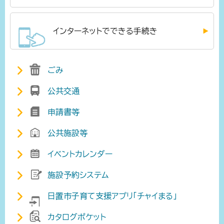
インターネットでできる手続き
ごみ
公共交通
申請書等
公共施設等
イベントカレンダー
施設予約システム
日置市子育て支援アプリ「チャイまる」
カタログポケット