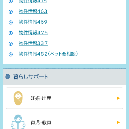
物件情報415
物件情報463
物件情報469
物件情報475
物件情報337
物件情報482（ペット要相談）
暮らしサポート
妊娠・出産
育児・教育