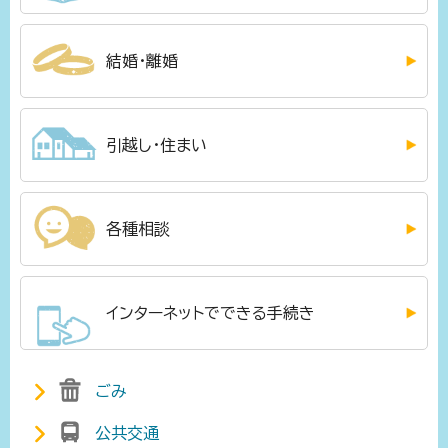
結婚・離婚
引越し・住まい
各種相談
インターネットでできる手続き
ごみ
公共交通