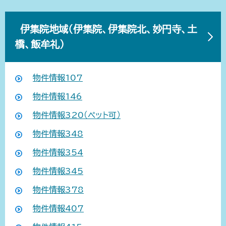
伊集院地域（伊集院、伊集院北、妙円寺、土
橋、飯牟礼）
物件情報107
物件情報146
物件情報320（ペット可）
物件情報348
物件情報354
物件情報345
物件情報378
物件情報407