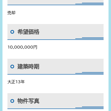
売却
希望価格
10,000,000円
建築時期
大正13年
物件写真