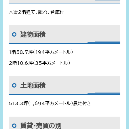
木造2階建て、離れ、倉庫付
建物面積
1階58.7坪（194平方メートル）
2階10.6坪（35平方メートル）
土地面積
513.3坪（1,694平方メートル）農地付き
賃貸・売買の別