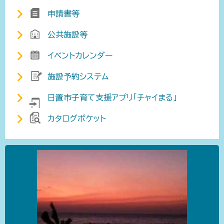
申請書等
公共施設等
イベントカレンダー
施設予約システム
日置市子育て支援アプリ「チャイまる」
カタログポケット