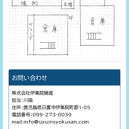
お問い合わせ
株式会社伊集院殖産
担当：川端
住所：鹿児島県日置市伊集院町郡1-85
電話番号：099-273-0039
mail:info@ijyuinsyokusan.com