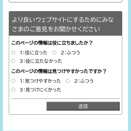
より良いウェブサイトにするためにみな
さまのご意見をお聞かせください
このページの情報は役に立ちましたか？
1：役に立った
2：ふつう
3：役に立たなかった
このページの情報は見つけやすかったですか？
1：見つけやすかった
2：ふつう
3：見つけにくかった