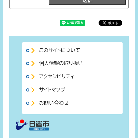
このサイトについて
個人情報の取り扱い
アクセシビリティ
サイトマップ
お問い合わせ