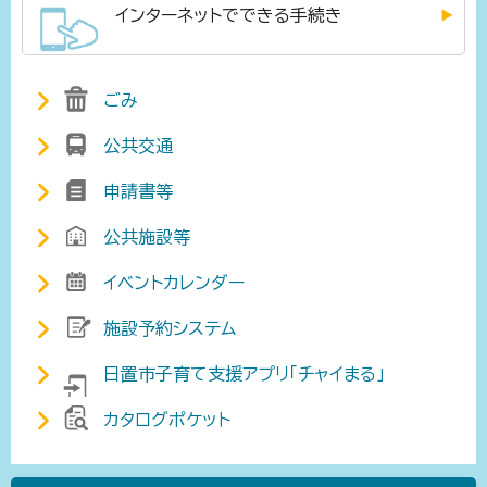
インターネットでできる手続き
ごみ
公共交通
申請書等
公共施設等
イベントカレンダー
施設予約システム
日置市子育て支援アプリ「チャイまる」
カタログポケット