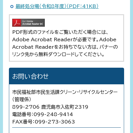
最終処分場（令和8年度）（PDF：41KB）
PDF形式のファイルをご覧いただく場合には、
Adobe Acrobat Readerが必要です。Adobe
Acrobat Readerをお持ちでない方は、バナーの
リンク先から無料ダウンロードしてください。
お問い合わせ
市民福祉部市民生活課クリーン・リサイクルセンター
（管理係）
899-2706 鹿児島市入佐町2319
電話番号：099-248-9414
FAX番号：099-273-3063