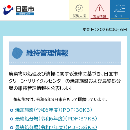
閲覧支援
メニュー
緊急情報
更新日：2026年8月6日
維持管理情報
廃棄物の処理及び清掃に関する法律に基づき、日置市
クリーン・リサイクルセンターの焼却施設および最終処分
場の維持管理情報を公表します。
焼却施設は、令和6年8月末をもって閉鎖しています。
焼却施設（令和6年度）（PDF：30KB）
最終処分場（令和6年度）（PDF：37KB）
最終処分場（令和7年度）（PDF：36KB）