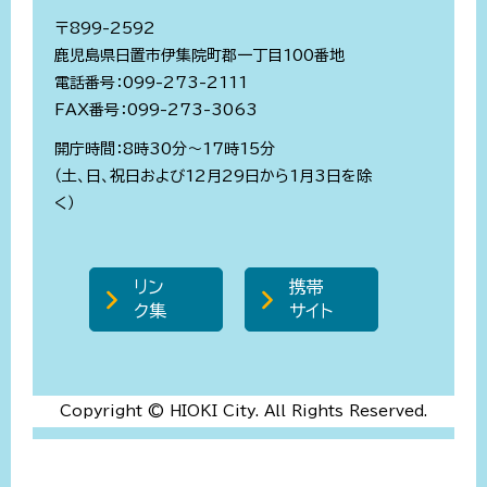
〒899-2592
鹿児島県日置市伊集院町郡一丁目100番地
電話番号：099-273-2111
FAX番号：099-273-3063
開庁時間：8時30分～17時15分
（土、日、祝日および12月29日から1月3日を除
く）
リン
携帯
ク集
サイト
Copyright © HIOKI City. All Rights Reserved.