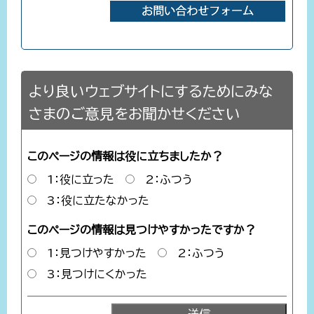
より良いウェブサイトにするためにみな
さまのご意見をお聞かせください
このページの情報は役に立ちましたか？
1：役に立った
2：ふつう
3：役に立たなかった
このページの情報は見つけやすかったですか？
1：見つけやすかった
2：ふつう
3：見つけにくかった