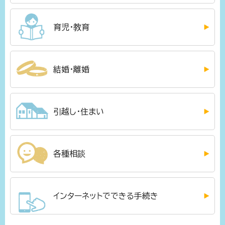
育児・教育
結婚・離婚
引越し・住まい
各種相談
インターネットでできる手続き