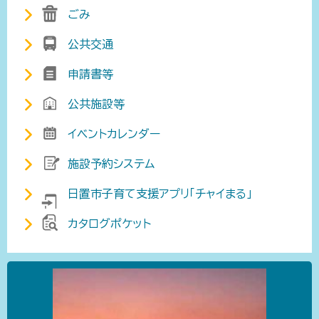
ごみ
公共交通
申請書等
公共施設等
イベントカレンダー
施設予約システム
日置市子育て支援アプリ「チャイまる」
カタログポケット