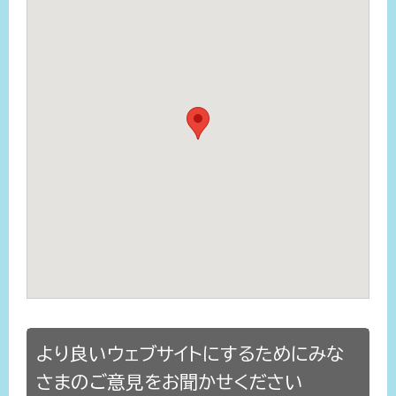
より良いウェブサイトにするためにみな
さまのご意見をお聞かせください