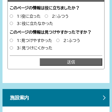
このページの情報は役に立ちましたか？
1：役に立った
2：ふつう
3：役に立たなかった
このページの情報は見つけやすかったですか？
1：見つけやすかった
2：ふつう
3：見つけにくかった
施設案内