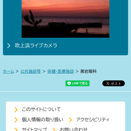
吹上浜ライブカメラ
ホーム
>
公共施設等
>
保健・医療施設
> 黒岩眼科
このサイトについて
個人情報の取り扱い
アクセシビリティ
サイトマップ
お問い合わせ