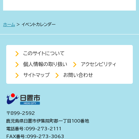
ホーム
> イベントカレンダー
このサイトについて
個人情報の取り扱い
アクセシビリティ
サイトマップ
お問い合わせ
〒899-2592
鹿児島県日置市伊集院町郡一丁目100番地
電話番号：099-273-2111
FAX番号：099-273-3063